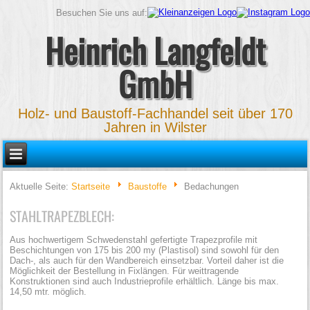
Besuchen Sie uns auf:
Heinrich Langfeldt
GmbH
Holz- und Baustoff-Fachhandel seit über 170
Jahren in Wilster
Aktuelle Seite:
Startseite
Baustoffe
Bedachungen
STAHLTRAPEZBLECH:
Aus hochwertigem Schwedenstahl gefertigte Trapezprofile mit
Beschichtungen von 175 bis 200 my (Plastisol) sind sowohl für den
Dach-, als auch für den Wandbereich einsetzbar. Vorteil daher ist die
Möglichkeit der Bestellung in Fixlängen. Für weittragende
Konstruktionen sind auch Industrieprofile erhältlich. Länge bis max.
14,50 mtr. möglich.